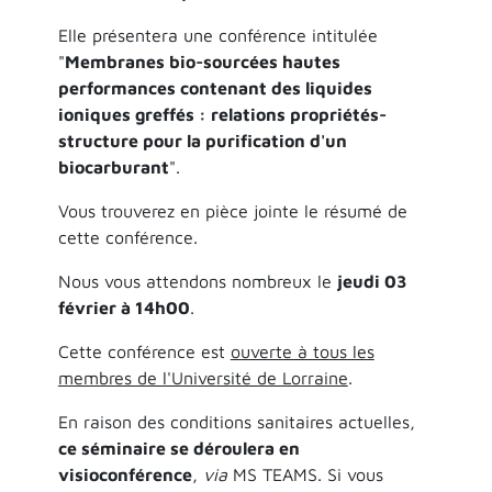
Elle présentera une conférence intitulée
"
Membranes bio-sourcées hautes
performances contenant des liquides
ioniques greffés : relations propriétés-
structure pour la purification d'un
biocarburant
".
Vous trouverez en pièce jointe le résumé de
cette conférence.
Nous vous attendons nombreux le
jeudi 03
février à 14h00
.
Cette conférence est
ouverte à tous les
membres de l'Université de Lorraine
.
En raison des conditions sanitaires actuelles,
ce séminaire se déroulera en
visioconférence
,
via
MS TEAMS. Si vous