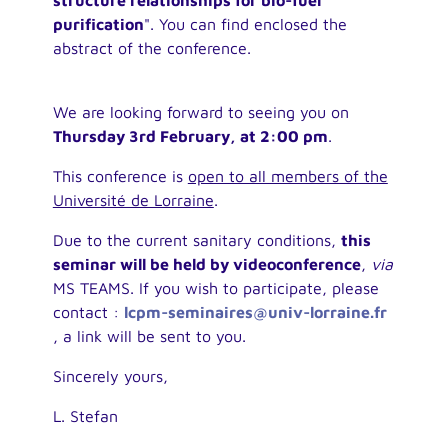
purification
". You can find enclosed the
abstract of the conference.
We are looking forward to seeing you on
Thursday 3rd February, at 2:00 pm
.
This conference is
open to all members of the
Université de Lorraine
.
Due to the current sanitary conditions,
this
seminar will be held by videoconference
,
via
MS TEAMS. If you wish to participate, please
contact :
lcpm-seminaires@univ-lorraine.fr
, a link will be sent to you.
Sincerely yours,
L. Stefan